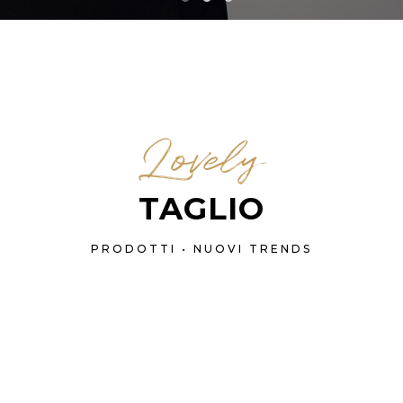
Lovely
TAGLIO
PRODOTTI • NUOVI TRENDS