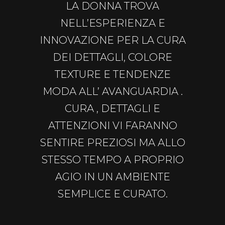
LA DONNA TROVA
NELL’ESPERIENZA E
INNOVAZIONE PER LA CURA
DEI DETTAGLI, COLORE
TEXTURE E TENDENZE
MODA ALL’ AVANGUARDIA .
CURA , DETTAGLI E
ATTENZIONI VI FARANNO
SENTIRE PREZIOSI MA ALLO
STESSO TEMPO A PROPRIO
AGIO IN UN AMBIENTE
SEMPLICE E CURATO.