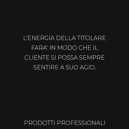
L’ENERGIA DELLA TITOLARE
FARA’ IN MODO CHE IL
CLIENTE SI POSSA SEMPRE
SENTIRE A SUO AGIO.
PRODOTTI PROFESSIONALI