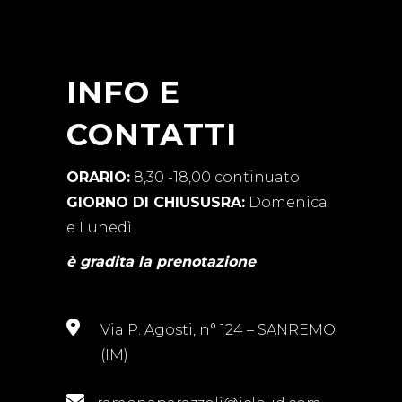
INFO E
CONTATTI
ORARIO:
8,30 -18,00 continuato
GIORNO DI CHIUSUSRA:
Domenica
e Lunedì
è gradita la prenotazione
Via P. Agosti, n° 124 – SANREMO
(IM)