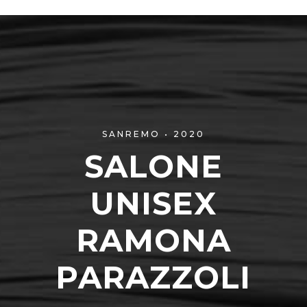
SANREMO • 2020
SALONE
UNISEX
RAMONA
PARAZZOLI