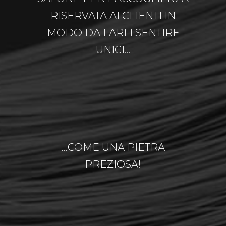
RISERVATA AI CLIENTI IN
MODO DA FARLI SENTIRE
UNICI…
…COME UNA PIETRA
PREZIOSA!