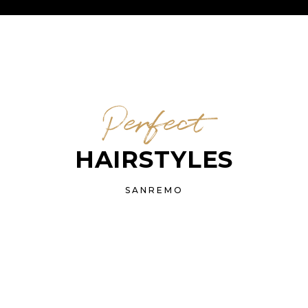
Perfect
HAIRSTYLES
SANREMO