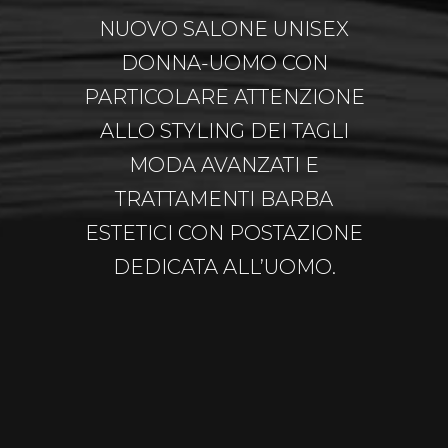
NUOVO SALONE UNISEX
DONNA-UOMO CON
PARTICOLARE ATTENZIONE
ALLO STYLING DEI TAGLI
MODA AVANZATI E
TRATTAMENTI BARBA
ESTETICI CON POSTAZIONE
DEDICATA ALL’UOMO.