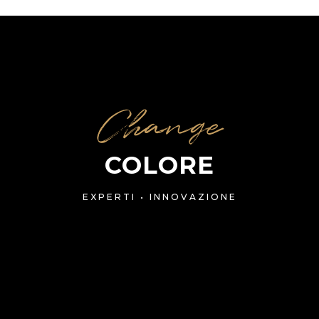
Change
COLORE
EXPERTI • INNOVAZIONE