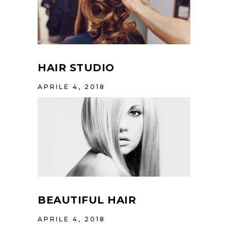
HAIR STUDIO
APRILE 4, 2018
BEAUTIFUL HAIR
APRILE 4, 2018