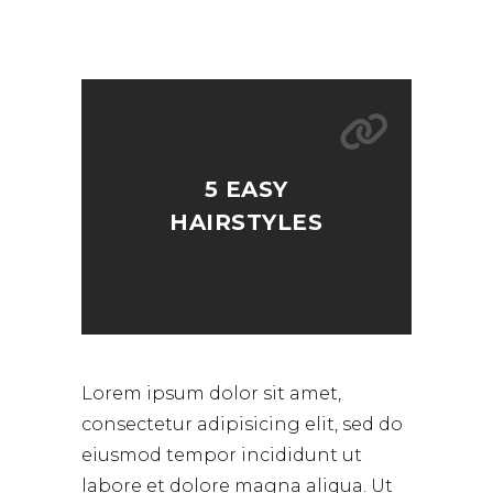
5 EASY
HAIRSTYLES
Lorem ipsum dolor sit amet,
consectetur adipisicing elit, sed do
eiusmod tempor incididunt ut
labore et dolore magna aliqua. Ut