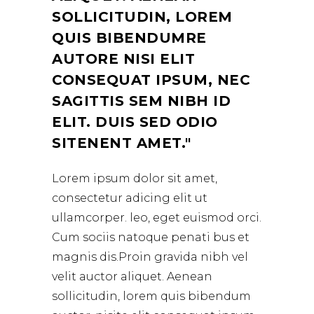
SOLLICITUDIN, LOREM
QUIS BIBENDUMRE
AUTORE NISI ELIT
CONSEQUAT IPSUM, NEC
SAGITTIS SEM NIBH ID
ELIT. DUIS SED ODIO
SITENENT AMET.
Lorem ipsum dolor sit amet,
consectetur adicing elit ut
ullamcorper. leo, eget euismod orci.
Cum sociis natoque penati bus et
magnis dis.Proin gravida nibh vel
velit auctor aliquet. Aenean
sollicitudin, lorem quis bibendum