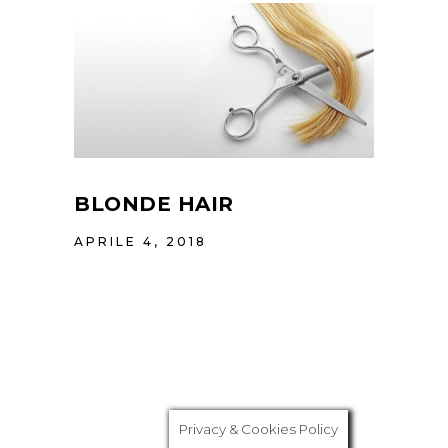
BLONDE HAIR
APRILE 4, 2018
Privacy & Cookies Policy