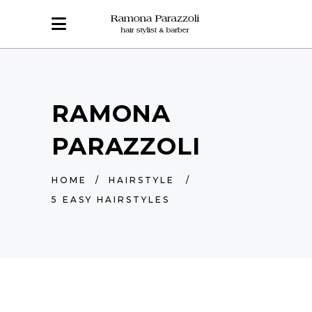
RAMONA
PARAZZOLI
HOME
/
HAIRSTYLE
/
5 EASY HAIRSTYLES