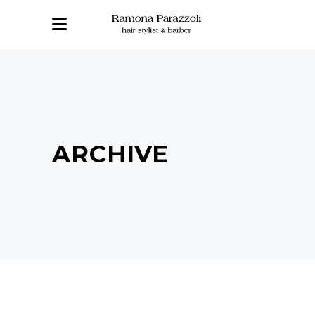
ARCHIVE