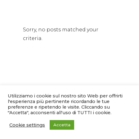
Sorry, no posts matched your
criteria.
Utilizziamo i cookie sul nostro sito Web per offrirti
l'esperienza più pertinente ricordando le tue
preferenze e ripetendo le visite. Cliccando su
"Accetta", acconsenti all'uso di TUTTI i cookie.
Cookie settings
Accetta