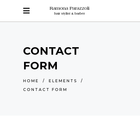
CONTACT
FORM
HOME
/
ELEMENTS
/
CONTACT FORM