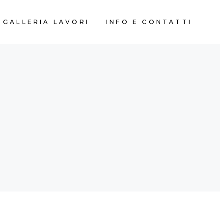
GALLERIA LAVORI
INFO E CONTATTI