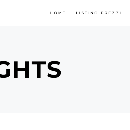
HOME
LISTINO PREZZI
GHTS