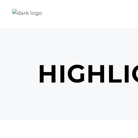
HIGHLI