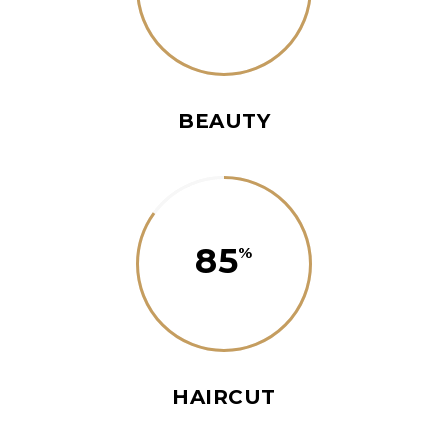
BEAUTY
85
HAIRCUT