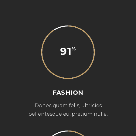
91
FASHION
Donec quam felis, ultricies
pellentesque eu, pretium nulla.