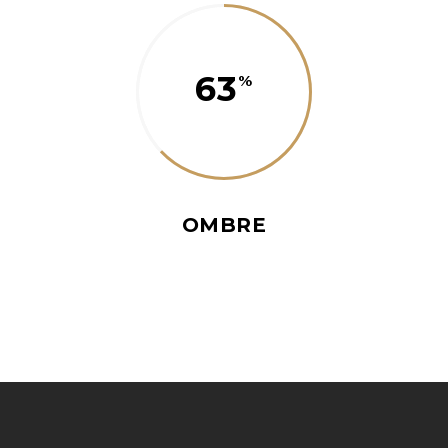
63
OMBRE