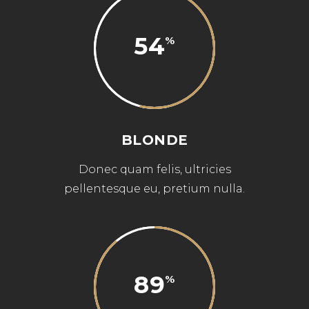
54
BLONDE
Donec quam felis, ultricies
pellentesque eu, pretium nulla.
89