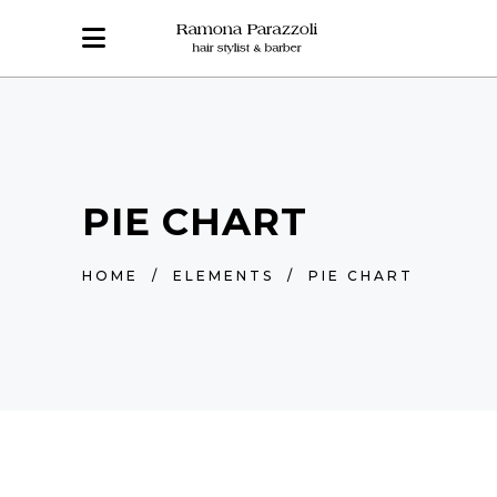
PIE CHART
HOME
/
ELEMENTS
/
PIE CHART