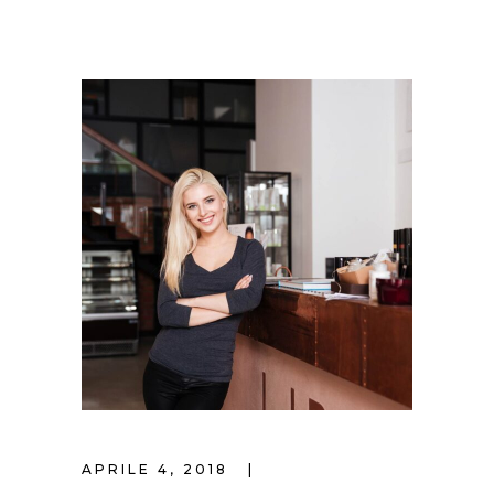
APRILE 4, 2018