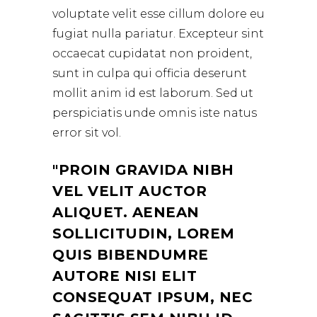
voluptate velit esse cillum dolore eu
fugiat nulla pariatur. Excepteur sint
occaecat cupidatat non proident,
sunt in culpa qui officia deserunt
mollit anim id est laborum. Sed ut
perspiciatis unde omnis iste natus
error sit vol.
PROIN GRAVIDA NIBH
VEL VELIT AUCTOR
ALIQUET. AENEAN
SOLLICITUDIN, LOREM
QUIS BIBENDUMRE
AUTORE NISI ELIT
CONSEQUAT IPSUM, NEC