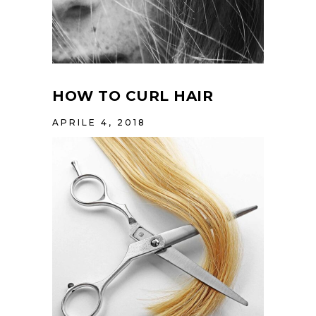
HOW TO CURL HAIR
APRILE 4, 2018