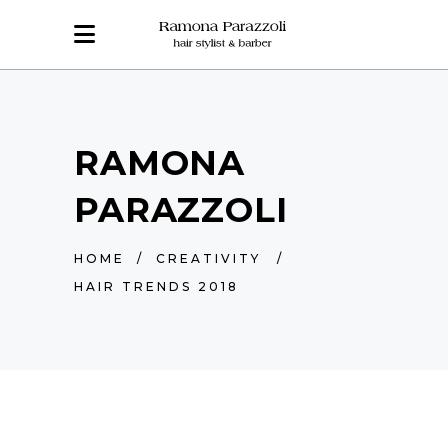
RAMONA
PARAZZOLI
HOME
/
CREATIVITY
/
HAIR TRENDS 2018