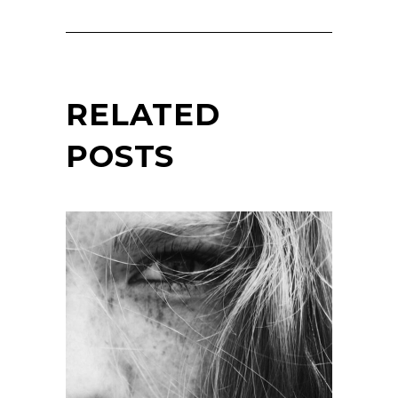
RELATED
POSTS