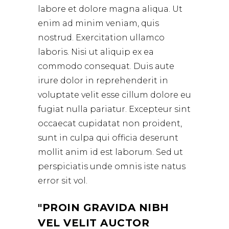
labore et dolore magna aliqua. Ut
enim ad minim veniam, quis
nostrud. Exercitation ullamco
laboris. Nisi ut aliquip ex ea
commodo consequat. Duis aute
irure dolor in reprehenderit in
voluptate velit esse cillum dolore eu
fugiat nulla pariatur. Excepteur sint
occaecat cupidatat non proident,
sunt in culpa qui officia deserunt
mollit anim id est laborum. Sed ut
perspiciatis unde omnis iste natus
error sit vol.
PROIN GRAVIDA NIBH
VEL VELIT AUCTOR