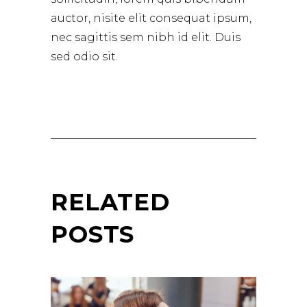
auctor, nisite elit consequat ipsum,
nec sagittis sem nibh id elit. Duis
sed odio sit.
RELATED
POSTS