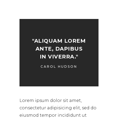
"ALIQUAM LOREM
ANTE, DAPIBUS
IN VIVERRA."
CAROL HUDSON
Lorem ipsum dolor sit amet,
consectetur adipisicing elit, sed do
eiusmod tempor incididunt ut