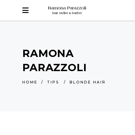
RAMONA
PARAZZOLI
HOME
/
TIPS
/
BLONDE HAIR