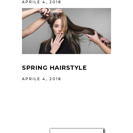
APRILE 4, 2018
SPRING HAIRSTYLE
APRILE 4, 2018