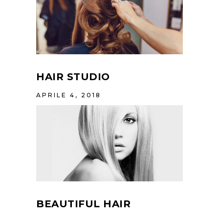
HAIR STUDIO
APRILE 4, 2018
BEAUTIFUL HAIR