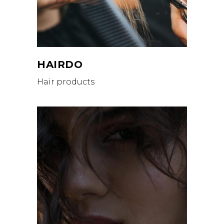
HAIRDO
Hair products