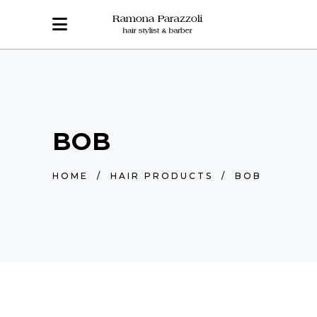
BOB
HOME
/
HAIR PRODUCTS
/
BOB