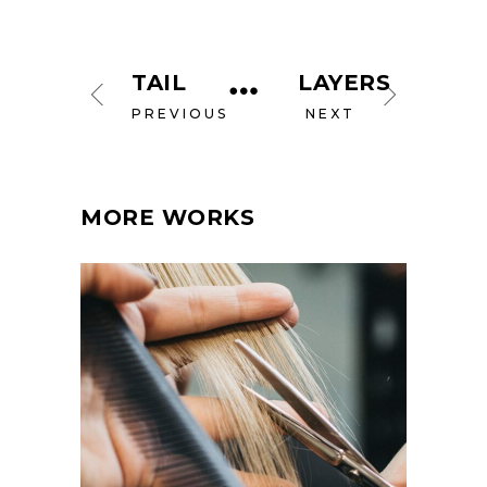
TAIL
LAYERS
PREVIOUS
NEXT
MORE WORKS