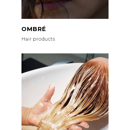
OMBRÉ
Hair products