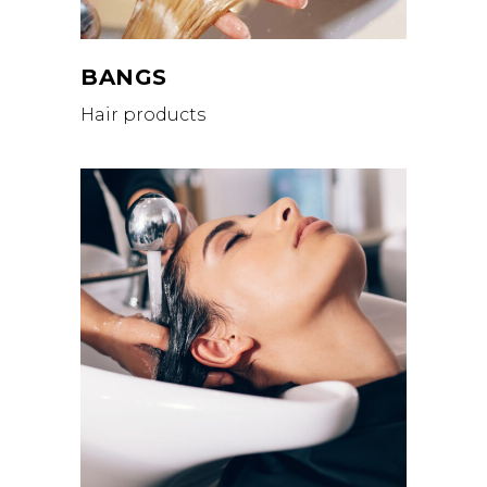
BANGS
Hair products