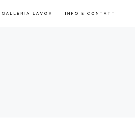
GALLERIA LAVORI
INFO E CONTATTI