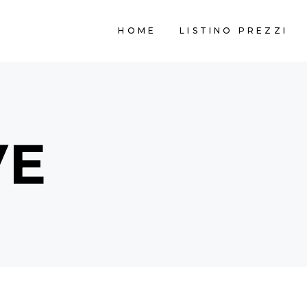
HOME
LISTINO PREZZI
VE