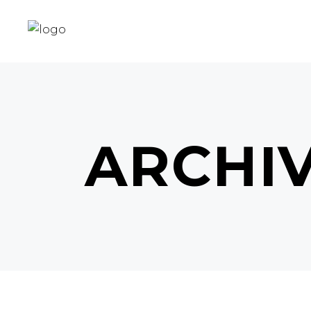
ARCHI